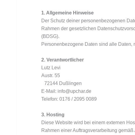
1. Allgemeine Hinweise
Der Schutz deiner personenbezogenen Daten
Rahmen der gesetzlichen Datenschutzvors
(BDSG).
Personenbezogene Daten sind alle Daten, mi
2. Verantwortlicher
Lutz Levi
Austr. 55
72144 Dußlingen
E-Mail: info@upchar.de
Telefon: 0176 / 2095 0089
3. Hosting
Diese Website wird bei einem externen Hos
Rahmen einer Auftragsverarbeitung gemäß