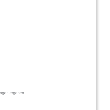
ungen ergeben.