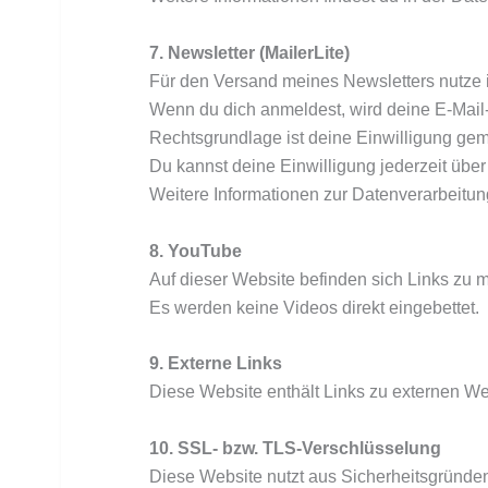
7. Newsletter (MailerLite)
Für den Versand meines Newsletters nutze i
Wenn du dich anmeldest, wird deine E-Mail
Rechtsgrundlage ist deine Einwilligung gemä
Du kannst deine Einwilligung jederzeit übe
Weitere Informationen zur Datenverarbeitung
8. YouTube
Auf dieser Website befinden sich Links zu
Es werden keine Videos direkt eingebette
9. Externe Links
Diese Website enthält Links zu externen We
10. SSL- bzw. TLS-Verschlüsselung
Diese Website nutzt aus Sicherheitsgründen