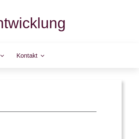
twicklung
Kontakt