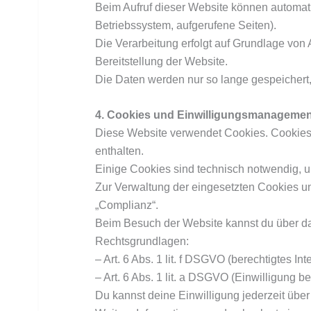
Beim Aufruf dieser Website können automatis
Betriebssystem, aufgerufene Seiten).
Die Verarbeitung erfolgt auf Grundlage von A
Bereitstellung der Website.
Die Daten werden nur so lange gespeichert, 
4. Cookies und Einwilligungsmanagemen
Diese Website verwendet Cookies. Cookies 
enthalten.
Einige Cookies sind technisch notwendig, u
Zur Verwaltung der eingesetzten Cookies u
„Complianz“.
Beim Besuch der Website kannst du über d
Rechtsgrundlagen:
– Art. 6 Abs. 1 lit. f DSGVO (berechtigtes I
– Art. 6 Abs. 1 lit. a DSGVO (Einwilligung 
Du kannst deine Einwilligung jederzeit übe