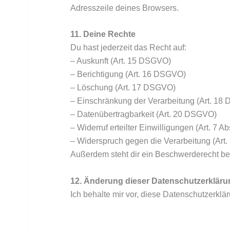
Adresszeile deines Browsers.
11. Deine Rechte
Du hast jederzeit das Recht auf:
– Auskunft (Art. 15 DSGVO)
– Berichtigung (Art. 16 DSGVO)
– Löschung (Art. 17 DSGVO)
– Einschränkung der Verarbeitung (Art. 18
– Datenübertragbarkeit (Art. 20 DSGVO)
– Widerruf erteilter Einwilligungen (Art. 7 
– Widerspruch gegen die Verarbeitung (Ar
Außerdem steht dir ein Beschwerderecht be
12. Änderung dieser Datenschutzerkläru
Ich behalte mir vor, diese Datenschutzerkl