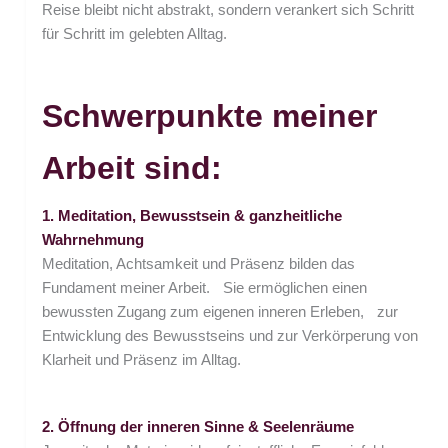
Reise bleibt nicht abstrakt, sondern verankert sich Schritt
für Schritt im gelebten Alltag.
Schwerpunkte meiner
Arbeit sind:
1. Meditation, Bewusstsein & ganzheitliche
Wahrnehmung
Meditation, Achtsamkeit und Präsenz bilden das
Fundament meiner Arbeit. Sie ermöglichen einen
bewussten Zugang zum eigenen inneren Erleben, zur
Entwicklung des Bewusstseins und zur Verkörperung von
Klarheit und Präsenz im Alltag.
2. Öffnung der inneren Sinne & Seelenräume