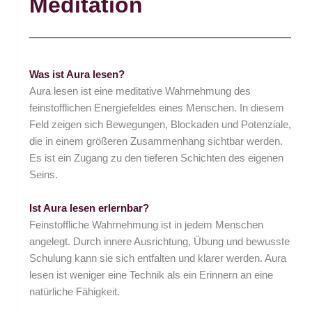
Meditation
Was ist Aura lesen?
Aura lesen ist eine meditative Wahrnehmung des
feinstofflichen Energiefeldes eines Menschen. In diesem
Feld zeigen sich Bewegungen, Blockaden und Potenziale,
die in einem größeren Zusammenhang sichtbar werden.
Es ist ein Zugang zu den tieferen Schichten des eigenen
Seins.
Ist Aura lesen erlernbar?
Feinstoffliche Wahrnehmung ist in jedem Menschen
angelegt. Durch innere Ausrichtung, Übung und bewusste
Schulung kann sie sich entfalten und klarer werden. Aura
lesen ist weniger eine Technik als ein Erinnern an eine
natürliche Fähigkeit.