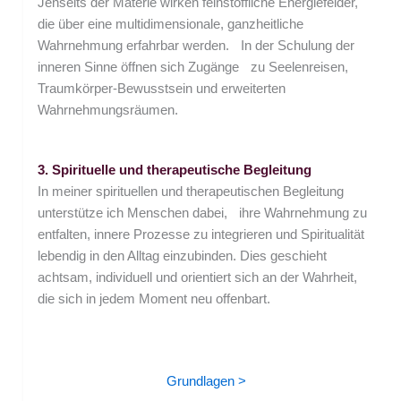
Jenseits der Materie wirken feinstoffliche Energiefelder,
die über eine multidimensionale, ganzheitliche
Wahrnehmung erfahrbar werden. In der Schulung der
inneren Sinne öffnen sich Zugänge zu Seelenreisen,
Traumkörper-Bewusstsein und erweiterten
Wahrnehmungsräumen.
3. Spirituelle und therapeutische Begleitung
In meiner spirituellen und therapeutischen Begleitung
unterstütze ich Menschen dabei, ihre Wahrnehmung zu
entfalten, innere Prozesse zu integrieren und Spiritualität
lebendig in den Alltag einzubinden. Dies geschieht
achtsam, individuell und orientiert sich an der Wahrheit,
die sich in jedem Moment neu offenbart.
Grundlagen >