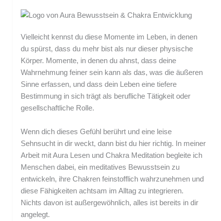
Vielleicht kennst du diese Momente im Leben, in denen
du spürst, dass du mehr bist als nur dieser physische
Körper. Momente, in denen du ahnst, dass deine
Wahrnehmung feiner sein kann als das, was die äußeren
Sinne erfassen, und dass dein Leben eine tiefere
Bestimmung in sich trägt als berufliche Tätigkeit oder
gesellschaftliche Rolle.
Wenn dich dieses Gefühl berührt und eine leise
Sehnsucht in dir weckt, dann bist du hier richtig. In meiner
Arbeit mit Aura Lesen und Chakra Meditation begleite ich
Menschen dabei, ein meditatives Bewusstsein zu
entwickeln, ihre Chakren feinstofflich wahrzunehmen und
diese Fähigkeiten achtsam im Alltag zu integrieren.
Nichts davon ist außergewöhnlich, alles ist bereits in dir
angelegt.