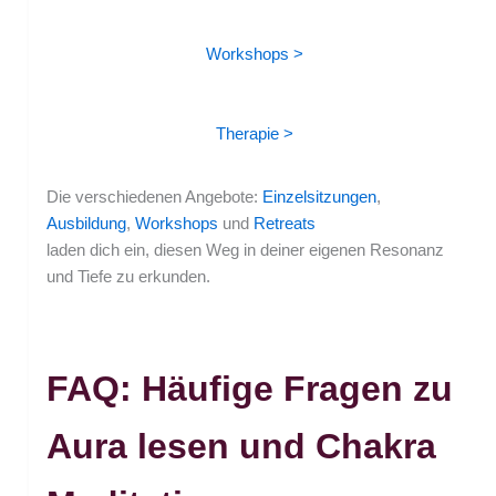
Workshops >
Therapie >
Die verschiedenen Angebote:
Einzelsitzungen
,
Ausbildung
,
Workshops
und
Retreats
laden dich ein, diesen Weg in deiner eigenen Resonanz
und Tiefe zu erkunden.
FAQ: Häufige Fragen zu
Aura lesen und Chakra