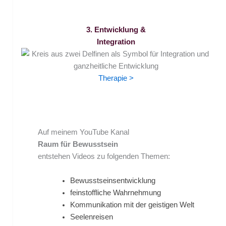
3. Entwicklung &
Integration
Therapie >
Auf meinem YouTube Kanal
Raum für Bewusstsein
entstehen Videos zu folgenden Themen:
Bewusstseinsentwicklung
feinstoffliche Wahrnehmung
Kommunikation mit der geistigen Welt
Seelenreisen