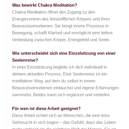
Was bewirkt Chakra Meditation?
Chakra Meditation öffnet den Zugang zu den
Energiezentren des feinstofflichen Körpers und ihren
Bewusstseinsebenen. Sie bringt innere Prozesse in
Bewegung, schafft Klarheit und ermöglicht eine tiefere
Verbindung zwischen Körper, Energiefeld und Seele.
Wie unterscheidet sich eine Einzelsitzung von einer
Seelenreise?
In einer Einzelsitzung begleite ich dich individuell in
deinem aktuellen Prozess. Eine Seelenreise ist ein
meditativer Weg, auf dem du selbst in innere
Bewusstseinsebenen eintauchst und eigene Erfahrungen
sammelst. Beides kann sich ergänzen und vertiefen.
Für wen ist diese Arbeit geeignet?
Diese Arbeit richtet sich an Menschen, die eine leise
Sehnsucht in sich tragen – das Gefühl, dass das Leben