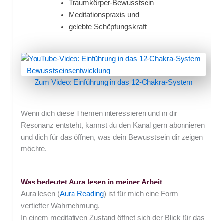
Traumkörper-Bewusstsein
Meditationspraxis und
gelebte Schöpfungskraft
Zum Video: Einführung in das 12-Chakra-System
Wenn dich diese Themen interessieren und in dir
Resonanz entsteht, kannst du den Kanal gern abonnieren
und dich für das öffnen, was dein Bewusstsein dir zeigen
möchte.
Was bedeutet Aura lesen in meiner Arbeit
Aura lesen (
Aura Reading
) ist für mich eine Form
vertiefter Wahrnehmung.
In einem meditativen Zustand öffnet sich der Blick für das