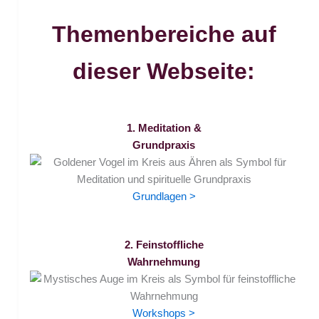
Themenbereiche auf
dieser Webseite:
1. Meditation &
Grundpraxis
Grundlagen >
2. Feinstoffliche
Wahrnehmung
Workshops >