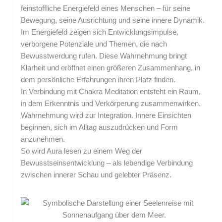
feinstoffliche Energiefeld eines Menschen – für seine
Bewegung, seine Ausrichtung und seine innere Dynamik.
Im Energiefeld zeigen sich Entwicklungsimpulse,
verborgene Potenziale und Themen, die nach
Bewusstwerdung rufen. Diese Wahrnehmung bringt
Klarheit und eröffnet einen größeren Zusammenhang, in
dem persönliche Erfahrungen ihren Platz finden.
In Verbindung mit Chakra Meditation entsteht ein Raum,
in dem Erkenntnis und Verkörperung zusammenwirken.
Wahrnehmung wird zur Integration. Innere Einsichten
beginnen, sich im Alltag auszudrücken und Form
anzunehmen.
So wird Aura lesen zu einem Weg der
Bewusstseinsentwicklung – als lebendige Verbindung
zwischen innerer Schau und gelebter Präsenz.