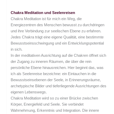
Chakra Meditation und Seelenreisen
Chakra Meditation ist für mich ein Weg, die
Energiezentren des Menschen bewusst zu durchdringen
und ihre Verbindung zur seelischen Ebene zu erfahren.
Jedes Chakra trägt eine eigene Qualität, eine bestimmte
Bewusstseinsschwingung und ein Entwicklungspotential
in sich.
In der meditativen Ausrichtung auf die Chakren öffnet sich
der Zugang zu inneren Räumen, die über die rein
persönliche Ebene hinausreichen. Hier beginnt das, was
ich als Seelenreise bezeichne: ein Eintauchen in die
Bewusstseinsebenen der Seele, in Erinnerungsräume,
archetypische Bilder und tieferliegende Ausrichtungen des
eigenen Lebenswegs.
Chakra Meditation wird so zu einer Brücke zwischen
Körper, Energiefeld und Seele. Sie verbindet
Wahrnehmung, Erkenntnis und Integration. Die innere